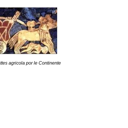
tes agricola por le Continente