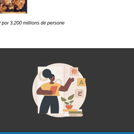
 por 3.200 millions de persone