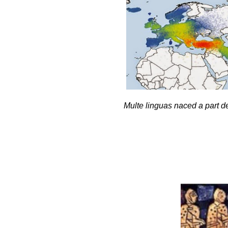
Multe linguas naced a part d