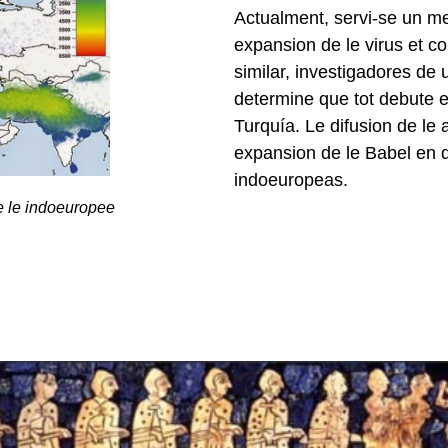
Actualment, servi-se un me
expansion de le virus et c
similar, investigadores de
determine que tot debute en
Turquía. Le difusion de le 
expansion de le Babel en q
indoeuropeas.
e le indoeuropee