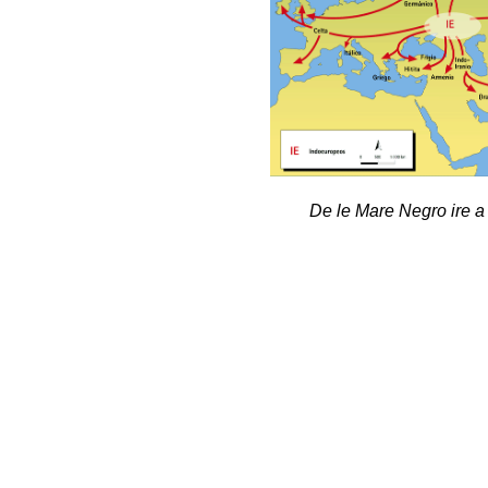
De le Mare Negro ire a