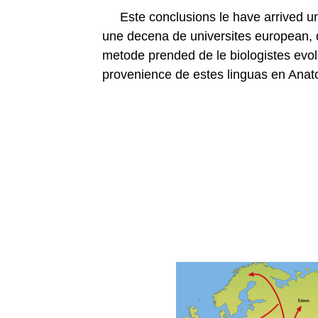
Este conclusions le have arrived un 
une decena de universites european, 
metode prended de le biologistes evolu
provenience de estes linguas en Anato