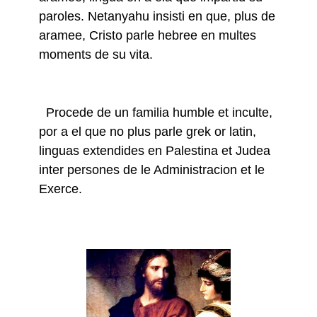
paroles.
Netanyahu insisti en que, plus de
aramee, Cristo parle hebree en multes
moments de su vita.
Procede de un familia humble et inculte,
por a el que no plus parle grek or latin,
linguas extendides en Palestina et Judea
inter persones de le Administracion et le
Exerce.