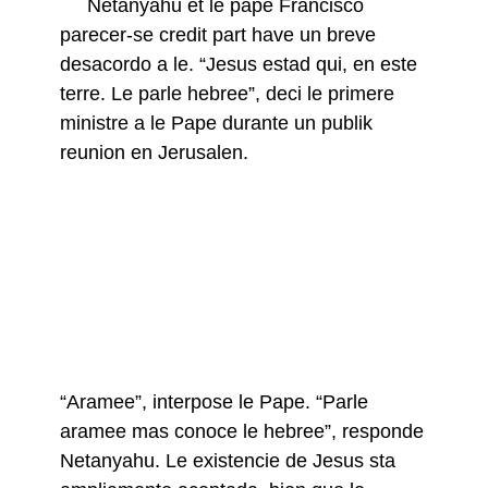
Netanyahu et le pape Francisco
parecer-se credit part have un breve
desacordo a le. “Jesus estad qui, en este
terre. Le parle hebree”, deci le primere
ministre a le Pape durante un publik
reunion en Jerusalen.
“Aramee”, interpose le Pape. “Parle
aramee mas conoce le hebree”, responde
Netanyahu. Le existencie de Jesus sta