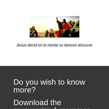
Jesus decid en le monte su famose discurse
Do you wish to know
more?
Download the