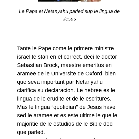
Le Papa et Netanyahu parled sup le lingua de
Jesus
Tante le Pape come le primere ministre
israelite stan en el correct, deci le doctor
Sebastian Brock, maestre emeritus en
aramee de le Universite de Oxford, bien
que seva important par Netanyahu
clarifica su declaracion. Le hebree es le
lingua de le erudite et de le escritures.
Mas le lingua “quotidian” de Jesus have
sed le aramee et es este ultime le que le
majoritie de le estudios de le Bible deci
que parled.