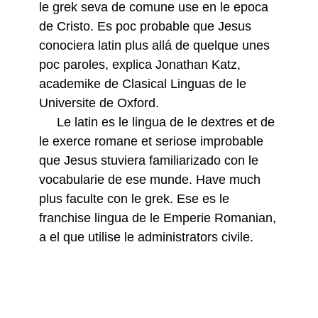
le grek seva de comune use en le epoca
de Cristo. Es poc probable que Jesus
conociera latin plus allá de quelque unes
poc paroles, explica Jonathan Katz,
academike de Clasical Linguas de le
Universite de Oxford.
Le latin es le lingua de le dextres et de
le exerce romane et seriose improbable
que Jesus stuviera familiarizado con le
vocabularie de ese munde. Have much
plus faculte con le grek. Ese es le
franchise lingua de le Emperie Romanian,
a el que utilise le administrators civile.