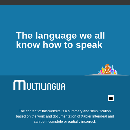
The language we all
know how to speak
The content of this website is a summary and simplification
based on the work and documentation of Xabier Interideal and
can be incomplete or partially incorrect.