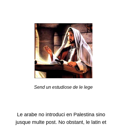
Send un estudiose de le lege
Le arabe no introduci en Palestina sino
jusque multe post. No obstant, le latin et