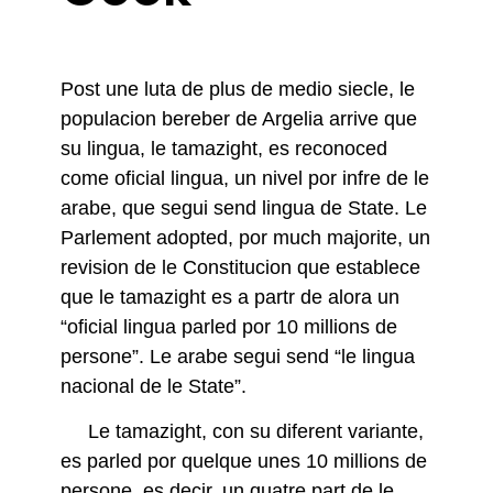
Post une luta de plus de medio siecle, le
populacion bereber de Argelia arrive que
su lingua, le tamazight, es reconoced
come oficial lingua, un nivel por infre de le
arabe, que segui send lingua de State. Le
Parlement adopted, por much majorite, un
revision de le Constitucion que establece
que le tamazight es a partr de alora un
“oficial lingua parled por 10 millions de
persone”. Le arabe segui send “le lingua
nacional de le State”.
Le tamazight, con su diferent variante,
es parled por quelque unes 10 millions de
persone, es decir, un quatre part de le