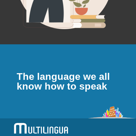
The language we all
know how to speak