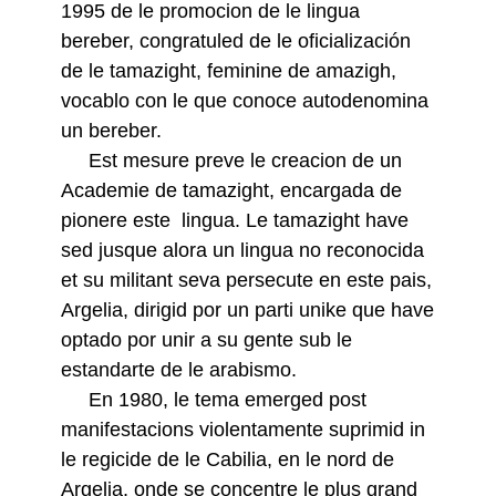
1995 de le promocion de le lingua
bereber, congratuled de le oficialización
de le tamazight, feminine de amazigh,
vocablo con le que conoce autodenomina
un bereber.
Est mesure preve le creacion de un
Academie de tamazight, encargada de
pionere este lingua. Le tamazight have
sed jusque alora un lingua no reconocida
et su militant seva persecute en este pais,
Argelia, dirigid por un parti unike que have
optado por unir a su gente sub le
estandarte de le arabismo.
En 1980, le tema emerged post
manifestacions violentamente suprimid in
le regicide de le Cabilia, en le nord de
Argelia, onde se concentre le plus grand