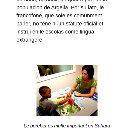
populacion de Argelia. Por su lato, le
francofone, que sole es comunment
parler, no tene ni-un statute oficial et
instrui en le escolas come lingua
extrangere.
Le bereber es multe important en Sahara