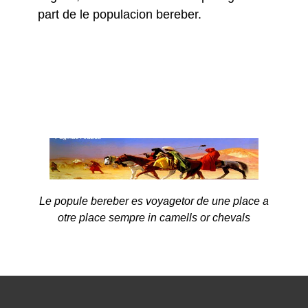
part de le populacion bereber.
Le popule bereber es voyagetor de une place a
otre place sempre in camells or chevals