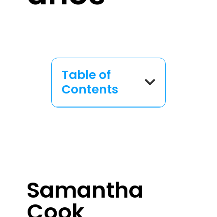
Table of
Contents
Samantha
Cook