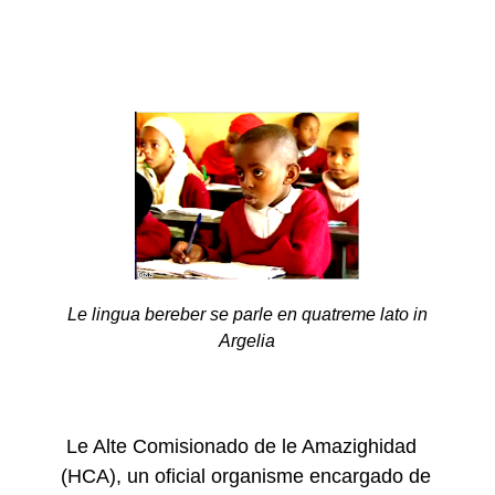
Le lingua bereber se parle en quatreme lato in
Argelia
Le Alte Comisionado de le Amazighidad
(HCA), un oficial organisme encargado de