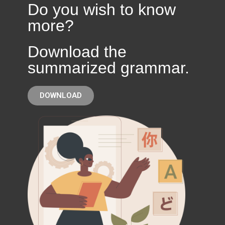
Do you wish to know
more?
Download the
summarized grammar.
DOWNLOAD