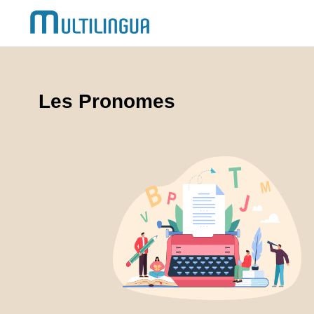
Les Pronomes