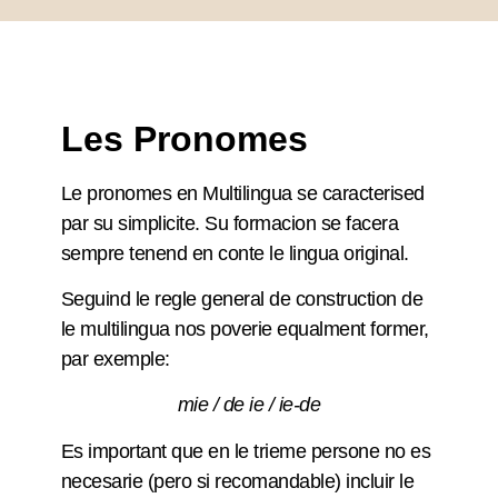
Les Pronomes
Le pronomes en Multilingua se caracterised
par su simplicite. Su formacion se facera
sempre tenend en conte le lingua original.
Seguind le regle general de construction de
le multilingua nos poverie equalment former,
par exemple:
mie / de ie / ie-de
Es important que en le trieme persone no es
necesarie (pero si recomandable) incluir le