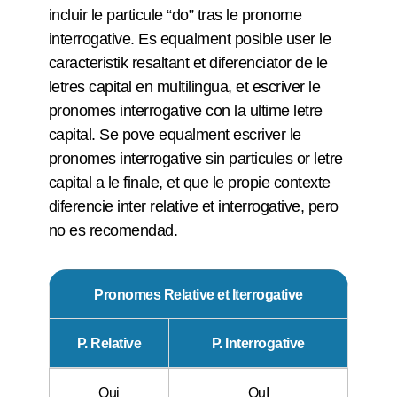
incluir le particule “do” tras le pronome
interrogative. Es equalment posible user le
caracteristik resaltant et diferenciator de le
letres capital en multilingua, et escriver le
pronomes interrogative con la ultime letre
capital. Se pove equalment escriver le
pronomes interrogative sin particules or letre
capital a le finale, et que le propie contexte
diferencie inter relative et interrogative, pero
no es recomendad.
Pronomes Relative et Iterrogative
P. Relative
P. Interrogative
Qui
QuI