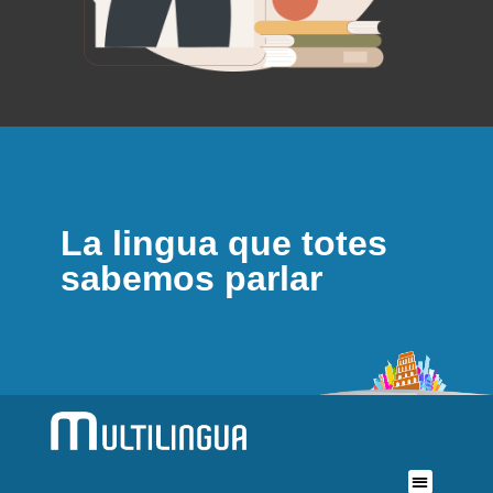
La lingua que totes
sabemos parlar