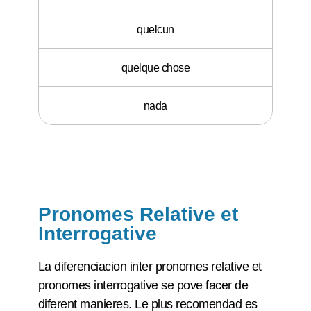
quelcun
quelque chose
nada
Pronomes Relative et
Interrogative
La diferenciacion inter pronomes relative et
pronomes interrogative se pove facer de
diferent manieres. Le plus recomendad es