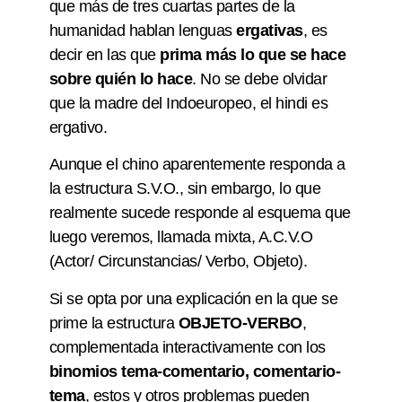
que más de tres cuartas partes de la
humanidad hablan lenguas
ergativas
, es
decir en las que
prima más lo que se hace
sobre quién lo hace
. No se debe olvidar
que la madre del Indoeuropeo, el hindi es
ergativo.
Aunque el chino aparentemente responda a
la estructura S.V.O., sin embargo, lo que
realmente sucede responde al esquema que
luego veremos, llamada mixta, A.C.V.O
(Actor/ Circunstancias/ Verbo, Objeto).
Si se opta por una explicación en la que se
prime la estructura
OBJETO-VERBO
,
complementada interactivamente con los
binomios tema-comentario, comentario-
tema
, estos y otros problemas pueden