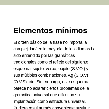
Elementos mínimos
El orden básico de la frase no importa la
complejidad/ en la mayoría de los idiomas ha
sido entendido por las gramáticas
tradicionales como el reflejo del siguiente
esquema: sujeto, verbo, objeto (S.V.O.) y
sus múltiples combinaciones, v.g (S.O.V)
(O.V.S), etc. Sin embargo, este esquema
parece no aclarar ciertos problemas de la
gramática universal que dificultan su
implantación como estructura universal.
Pudiera resultar más conveniente sustituir