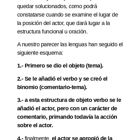
quedar solucionados, como podrá
constatarse cuando se examine el lugar de
la posición del actor, que dará lugar a la
estructura funcional u oración.
A nuestro parecer las lenguas han seguido el
siguiente esquema:
1.- Primero se dio el objeto (tema).
2.- Se le añadió el verbo y se creó el
binomio (comentario-tema).
3.- a esta estructura de objeto verbo se le
añadió el actor, pero con un carácter de
comentario, primando todavía la acción
sobre el actor.
4.-
finalmente,
el actor se apropió de la