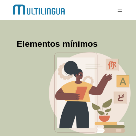
Elementos mínimos