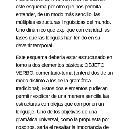
este esquema por otro que nos permita
entender, de un modo más sencillo, las
múltiples estructuras lingüísticas del mundo.
Uno dinámico que explique con claridad las
fases que las lenguas han tenido en su
devenir temporal.
Este esquema debería estar estructurado en
torno a dos elementos básicos: OBJETO
VERBO, comentario-tema (entendidos de un
modo distinto a los de la gramática
tradicional). Estos dos elementos pudieran
permitir explicar de una manera sencilla las
estructuras complejas que componen un
lenguaje. Uno de los objetivos de una
gramática universal, como la propuesta por
nosotros, sería el resaltar la importancia de