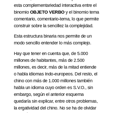
esta complementariedad interactiva entre el
binomio
OBJETO VERBO
y el binomio tema
comentario, comentario-tema, lo que permite
construir sobre la sencillez la complejidad.
Esta estructura binaria nos permite de un
modo sencillo entender lo más complejo.
Hay que tener en cuenta que, de 5.000
millones de habitantes, más de 2.500
millones, es decir, más de la mitad entiende
o habla idiomas Indo-europeos. Del resto, el
chino con más de 1.000 millones también
habla un idioma cuyo orden es S.V.O., sin
embargo, según el anterior esquema
quedaría sin explicar, entre otros problemas,
la ergatividad del chino. No se ha de olvidar