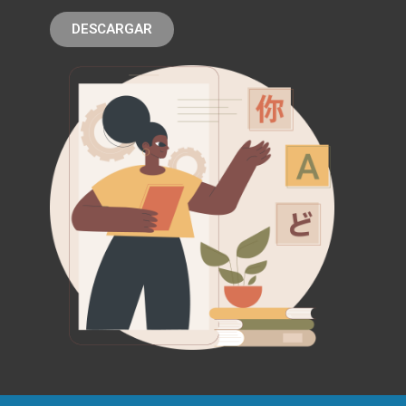
DESCARGAR