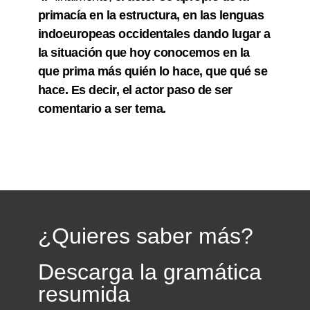
primacía en la estructura, en las lenguas
indoeuropeas occidentales dando lugar a
la situación que hoy conocemos en la
que prima más quién lo hace, que qué se
hace. Es decir, el actor paso de ser
comentario a ser tema.
¿Quieres saber más?
Descarga la gramática
resumida