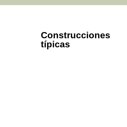
Construcciones
típicas