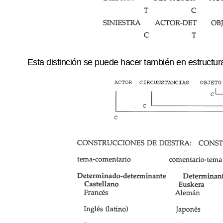
Esta distinción se puede hacer también
en estructu