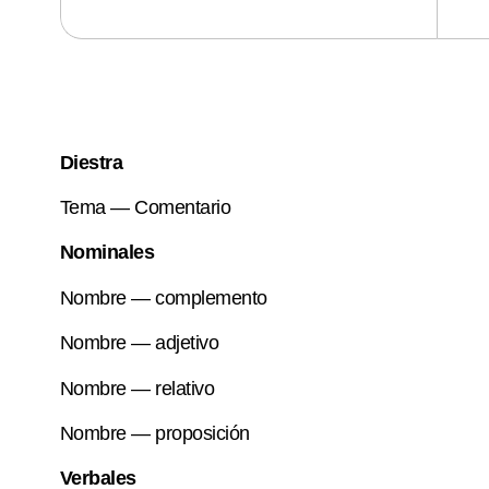
Diestra
Tema — Comentario
Nominales
Nombre — complemento
Nombre — adjetivo
Nombre — relativo
Nombre — proposición
Verbales