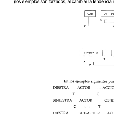
(los ejemplos son forzados, al cambiar la tendencia n