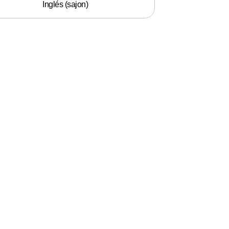
Inglés (sajon)