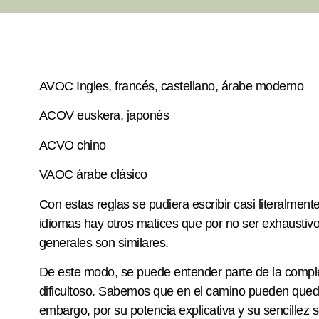
AVOC Ingles, francés, castellano, árabe moderno
ACOV euskera, japonés
ACVO chino
VAOC árabe clásico
Con estas reglas se pudiera escribir casi literalment
idiomas hay otros matices que por no ser exhaustivo
generales son similares.
De este modo, se puede entender parte de la compl
dificultoso. Sabemos que en el camino pueden queda
embargo, por su potencia explicativa y su sencillez 