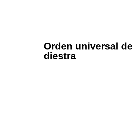
Orden universal de
diestra