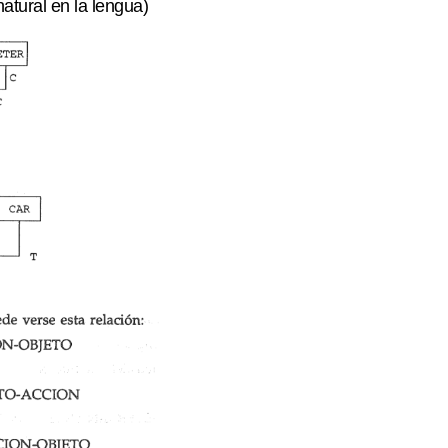
atural en la lengua)